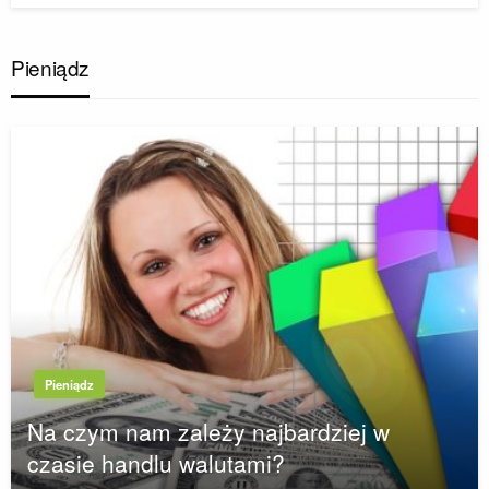
Pieniądz
Pieniądz
Na czym nam zależy najbardziej w
czasie handlu walutami?