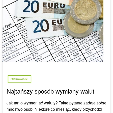
Ciekawostki
Najtańszy sposób wymiany walut
Jak tanio wymieniać waluty? Takie pytanie zadaje sobie
mnóstwo osób. Niektóre co miesiąc, kiedy przychodzi