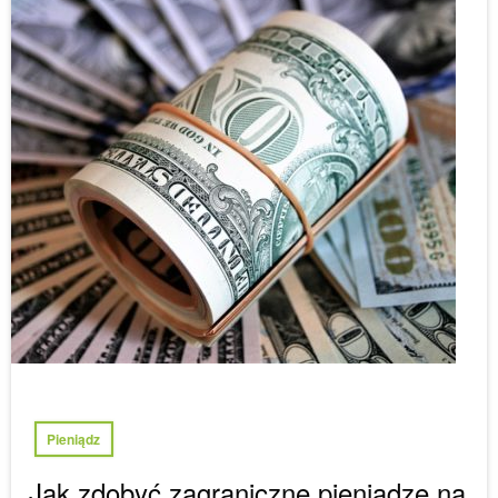
Pieniądz
Jak zdobyć zagraniczne pieniądze na