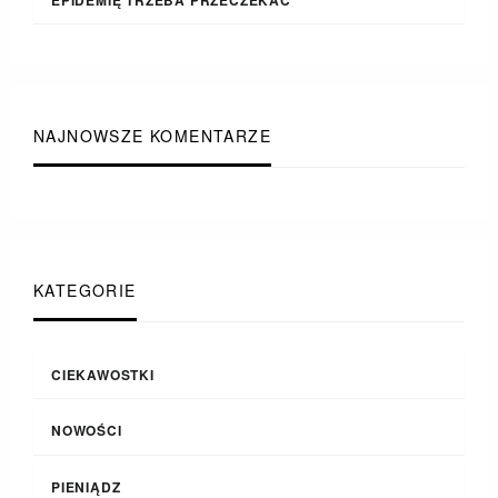
NAJNOWSZE KOMENTARZE
KATEGORIE
CIEKAWOSTKI
NOWOŚCI
PIENIĄDZ