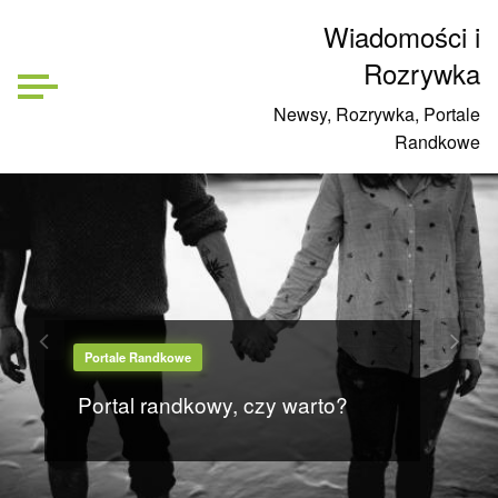
Wiadomości i
Rozrywka
Newsy, Rozrywka, Portale
Randkowe
Portale Randkowe
Portal randkowy, czy warto?