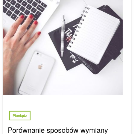
Pieniądz
Porównanie sposobów wymiany