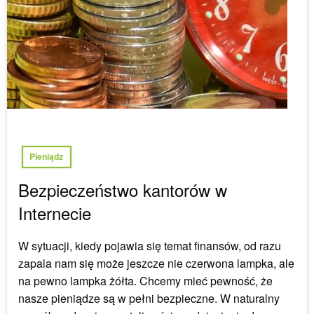
Pieniądz
Bezpieczeństwo kantorów w
Internecie
W sytuacji, kiedy pojawia się temat finansów, od razu
zapala nam się może jeszcze nie czerwona lampka, ale
na pewno lampka żółta. Chcemy mieć pewność, że
nasze pieniądze są w pełni bezpieczne. W naturalny