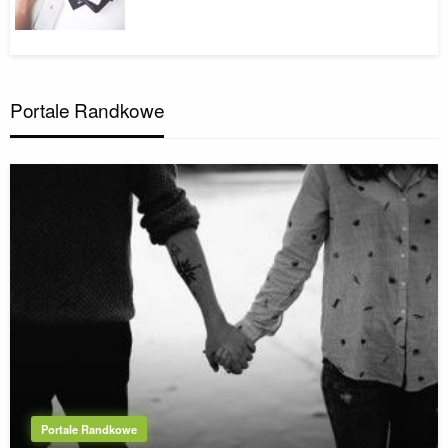
Portale Randkowe
Portale Randkowe