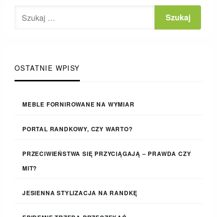
OSTATNIE WPISY
MEBLE FORNIROWANE NA WYMIAR
PORTAL RANDKOWY, CZY WARTO?
PRZECIWIEŃSTWA SIĘ PRZYCIĄGAJĄ – PRAWDA CZY
MIT?
JESIENNA STYLIZACJA NA RANDKĘ