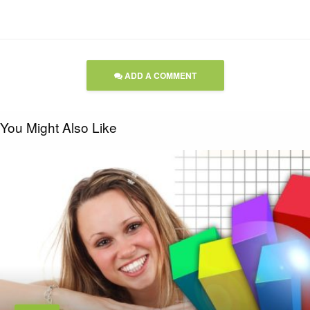
ADD A COMMENT
You Might Also Like