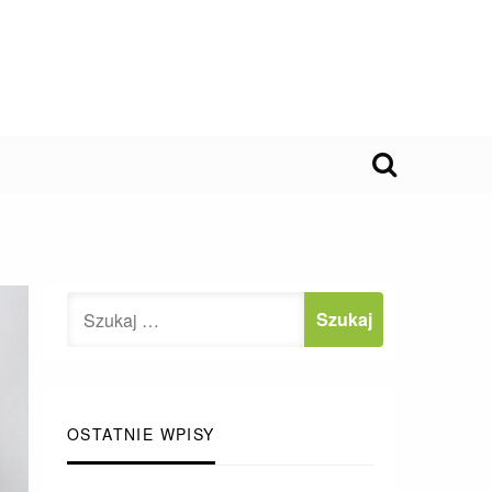
OSTATNIE WPISY