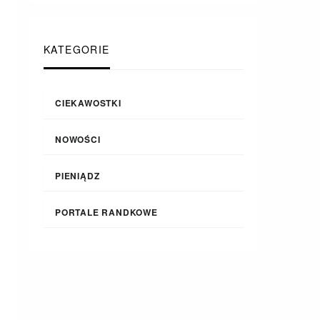
KATEGORIE
CIEKAWOSTKI
NOWOŚCI
PIENIĄDZ
PORTALE RANDKOWE