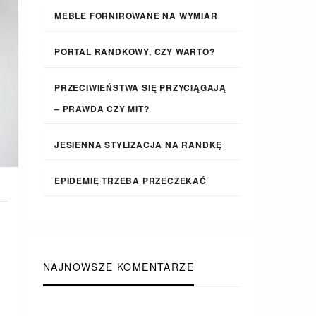
MEBLE FORNIROWANE NA WYMIAR
PORTAL RANDKOWY, CZY WARTO?
PRZECIWIEŃSTWA SIĘ PRZYCIĄGAJĄ
– PRAWDA CZY MIT?
JESIENNA STYLIZACJA NA RANDKĘ
EPIDEMIĘ TRZEBA PRZECZEKAĆ
NAJNOWSZE KOMENTARZE