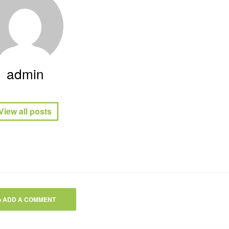
admin
View all posts
ADD A COMMENT