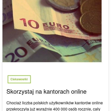
Ciekawostki
Skorzystaj na kantorach online
Chociaż liczba polskich użytkowników kantorów online
przekroczyła już wyraźnie 400 000 osób rocznie, cały