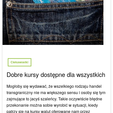
Ciekawostki
Dobre kursy dostępne dla wszystkich
Mogłoby się wydawać, że wszelkiego rodzaju handel
transgraniczny nie ma większego sensu i osoby się tym
zajmujące to jacyś szaleńcy. Takie oczywiście błędne
przekonanie można sobie wyrobić w sytuacji, kiedy
patrzy się na kursy walut oferowane nam przez