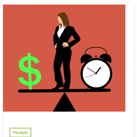
Pieniądz