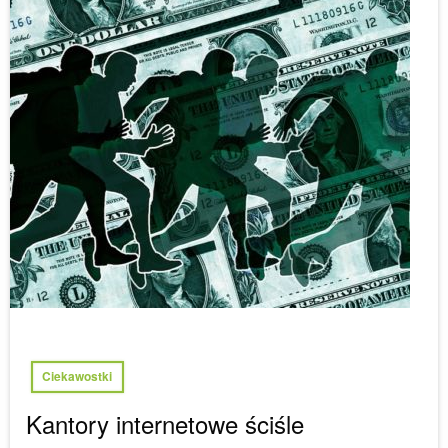
Ciekawostki
Kantory internetowe ściśle