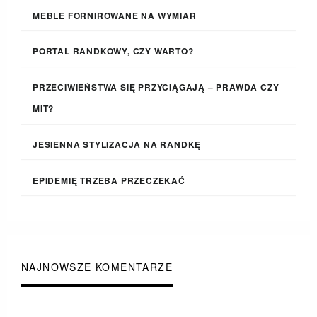
MEBLE FORNIROWANE NA WYMIAR
PORTAL RANDKOWY, CZY WARTO?
PRZECIWIEŃSTWA SIĘ PRZYCIĄGAJĄ – PRAWDA CZY
MIT?
JESIENNA STYLIZACJA NA RANDKĘ
EPIDEMIĘ TRZEBA PRZECZEKAĆ
NAJNOWSZE KOMENTARZE