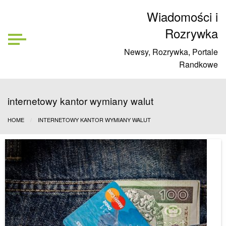
Wiadomości i
Rozrywka
Newsy, Rozrywka, Portale
Randkowe
internetowy kantor wymiany walut
HOME
INTERNETOWY KANTOR WYMIANY WALUT