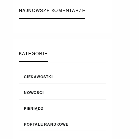
NAJNOWSZE KOMENTARZE
KATEGORIE
CIEKAWOSTKI
NOWOŚCI
PIENIĄDZ
PORTALE RANDKOWE