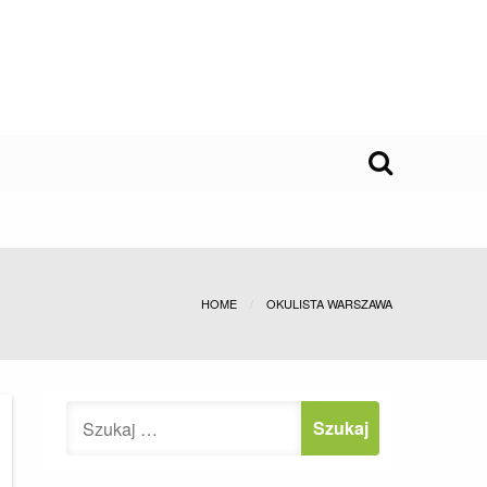
HOME
OKULISTA WARSZAWA