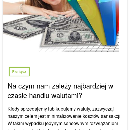
Pieniądz
Na czym nam zależy najbardziej w
czasie handlu walutami?
Kiedy sprzedajemy lub kupujemy waluty, zazwyczaj
naszym celem jest minimalizowanie kosztów transakcji.
W takim wypadku jedynym sensownym rozwiązaniem