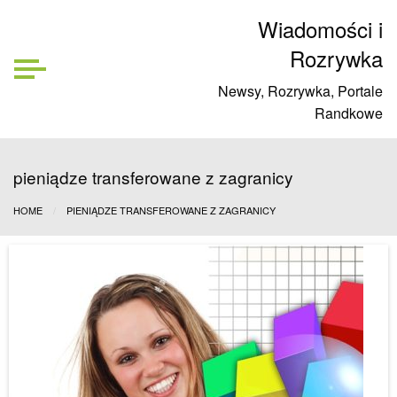
Wiadomości i
Rozrywka
Newsy, Rozrywka, Portale
Randkowe
pieniądze transferowane z zagranicy
HOME
PIENIĄDZE TRANSFEROWANE Z ZAGRANICY