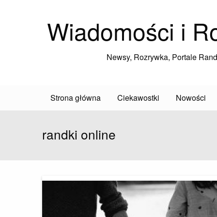
Wiadomości i R
Newsy, Rozrywka, Portale Ran
Strona główna
Ciekawostki
Nowości
randki online