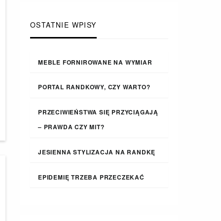
OSTATNIE WPISY
MEBLE FORNIROWANE NA WYMIAR
PORTAL RANDKOWY, CZY WARTO?
PRZECIWIEŃSTWA SIĘ PRZYCIĄGAJĄ
– PRAWDA CZY MIT?
JESIENNA STYLIZACJA NA RANDKĘ
EPIDEMIĘ TRZEBA PRZECZEKAĆ