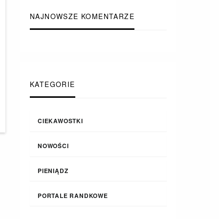
NAJNOWSZE KOMENTARZE
KATEGORIE
CIEKAWOSTKI
NOWOŚCI
PIENIĄDZ
PORTALE RANDKOWE