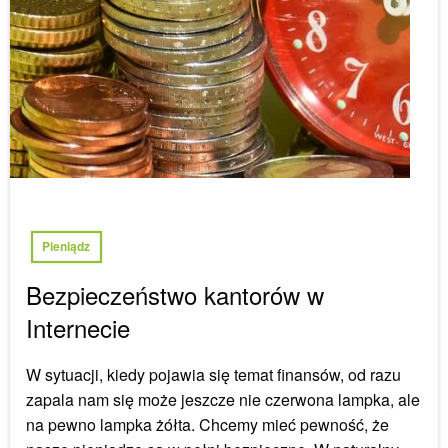
Pieniądz
Bezpieczeństwo kantorów w
Internecie
W sytuacji, kiedy pojawia się temat finansów, od razu
zapala nam się może jeszcze nie czerwona lampka, ale
na pewno lampka żółta. Chcemy mieć pewność, że