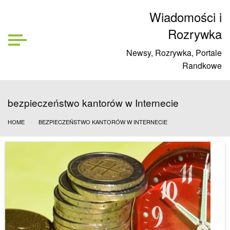
Wiadomości i
Rozrywka
Newsy, Rozrywka, Portale
Randkowe
bezpieczeństwo kantorów w Internecie
HOME
BEZPIECZEŃSTWO KANTORÓW W INTERNECIE