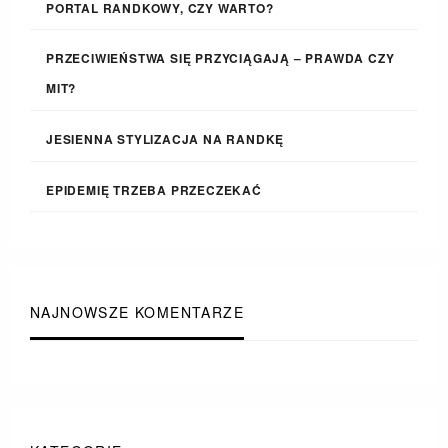
PORTAL RANDKOWY, CZY WARTO?
PRZECIWIEŃSTWA SIĘ PRZYCIĄGAJĄ – PRAWDA CZY
MIT?
JESIENNA STYLIZACJA NA RANDKĘ
EPIDEMIĘ TRZEBA PRZECZEKAĆ
NAJNOWSZE KOMENTARZE