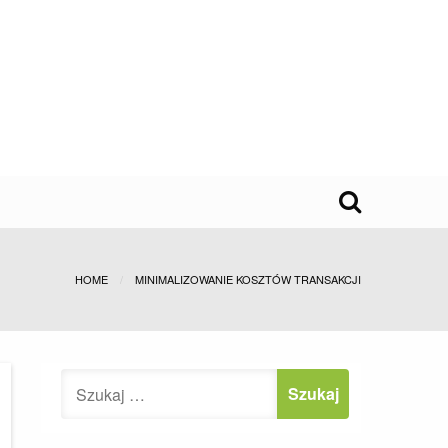
HOME
MINIMALIZOWANIE KOSZTÓW TRANSAKCJI