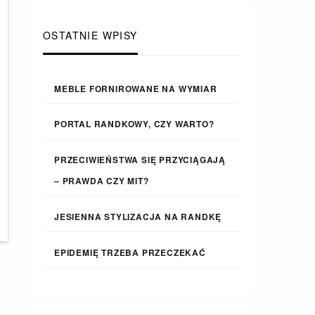
OSTATNIE WPISY
MEBLE FORNIROWANE NA WYMIAR
PORTAL RANDKOWY, CZY WARTO?
PRZECIWIEŃSTWA SIĘ PRZYCIĄGAJĄ
– PRAWDA CZY MIT?
JESIENNA STYLIZACJA NA RANDKĘ
EPIDEMIĘ TRZEBA PRZECZEKAĆ