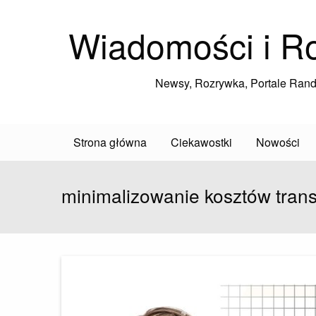
Wiadomości i R
Newsy, Rozrywka, Portale Ran
Strona główna
Ciekawostki
Nowości
minimalizowanie kosztów trans