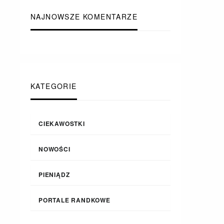
NAJNOWSZE KOMENTARZE
KATEGORIE
CIEKAWOSTKI
NOWOŚCI
PIENIĄDZ
PORTALE RANDKOWE