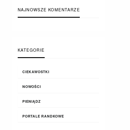
NAJNOWSZE KOMENTARZE
KATEGORIE
CIEKAWOSTKI
NOWOŚCI
PIENIĄDZ
PORTALE RANDKOWE