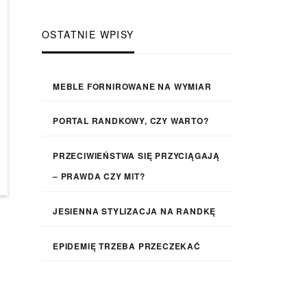
OSTATNIE WPISY
MEBLE FORNIROWANE NA WYMIAR
PORTAL RANDKOWY, CZY WARTO?
PRZECIWIEŃSTWA SIĘ PRZYCIĄGAJĄ
– PRAWDA CZY MIT?
JESIENNA STYLIZACJA NA RANDKĘ
EPIDEMIĘ TRZEBA PRZECZEKAĆ