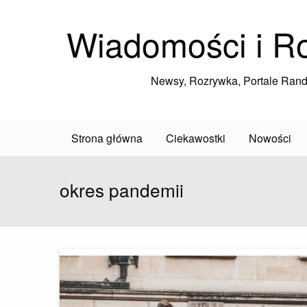
Wiadomości i R
Newsy, Rozrywka, Portale Ran
Strona główna
Ciekawostki
Nowości
okres pandemii