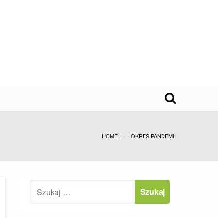
HOME
OKRES PANDEMII