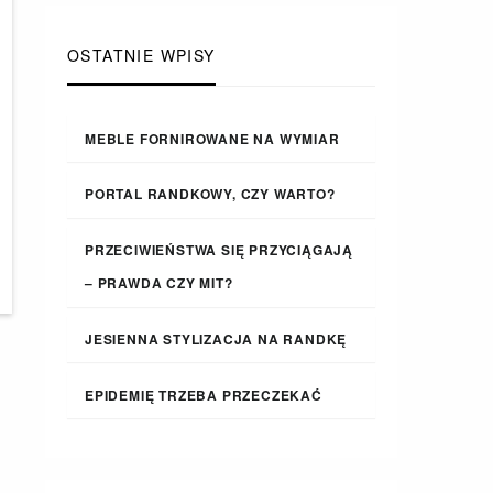
OSTATNIE WPISY
MEBLE FORNIROWANE NA WYMIAR
PORTAL RANDKOWY, CZY WARTO?
PRZECIWIEŃSTWA SIĘ PRZYCIĄGAJĄ
– PRAWDA CZY MIT?
JESIENNA STYLIZACJA NA RANDKĘ
EPIDEMIĘ TRZEBA PRZECZEKAĆ