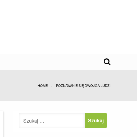
HOME
POZNAWANIE SIĘ DWOJGA LUDZI