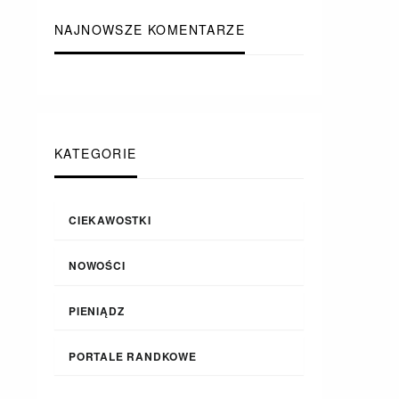
NAJNOWSZE KOMENTARZE
KATEGORIE
CIEKAWOSTKI
NOWOŚCI
PIENIĄDZ
PORTALE RANDKOWE