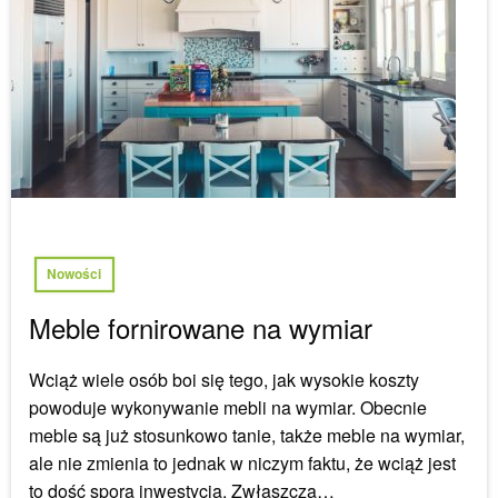
Nowości
Meble fornirowane na wymiar
Wciąż wiele osób boi się tego, jak wysokie koszty
powoduje wykonywanie mebli na wymiar. Obecnie
meble są już stosunkowo tanie, także meble na wymiar,
ale nie zmienia to jednak w niczym faktu, że wciąż jest
to dość spora inwestycja. Zwłaszcza…