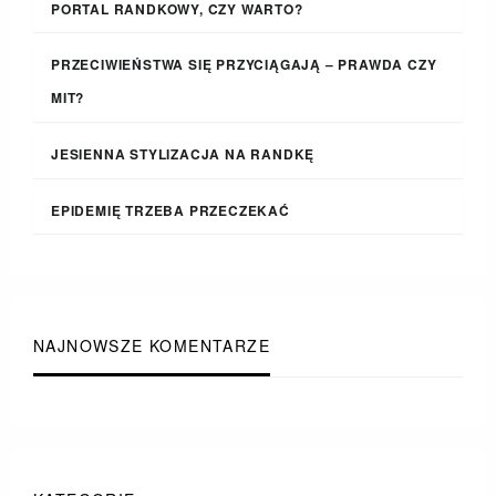
PORTAL RANDKOWY, CZY WARTO?
PRZECIWIEŃSTWA SIĘ PRZYCIĄGAJĄ – PRAWDA CZY
MIT?
JESIENNA STYLIZACJA NA RANDKĘ
EPIDEMIĘ TRZEBA PRZECZEKAĆ
NAJNOWSZE KOMENTARZE