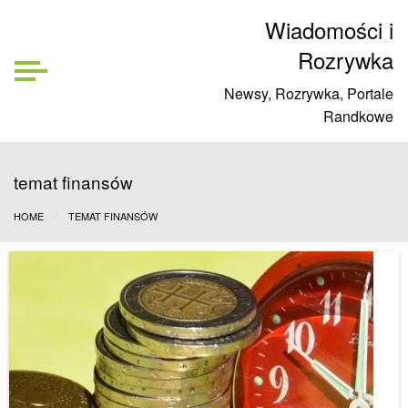
Wiadomości i
Rozrywka
Newsy, Rozrywka, Portale
Randkowe
temat finansów
HOME
TEMAT FINANSÓW