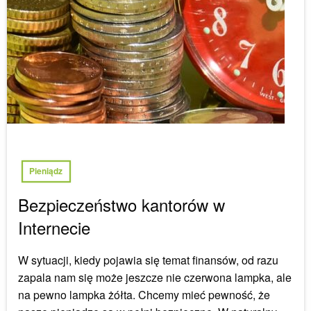
Pieniądz
Bezpieczeństwo kantorów w
Internecie
W sytuacji, kiedy pojawia się temat finansów, od razu
zapala nam się może jeszcze nie czerwona lampka, ale
na pewno lampka żółta. Chcemy mieć pewność, że