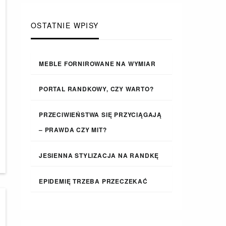
OSTATNIE WPISY
MEBLE FORNIROWANE NA WYMIAR
PORTAL RANDKOWY, CZY WARTO?
PRZECIWIEŃSTWA SIĘ PRZYCIĄGAJĄ
– PRAWDA CZY MIT?
JESIENNA STYLIZACJA NA RANDKĘ
EPIDEMIĘ TRZEBA PRZECZEKAĆ