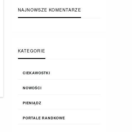
NAJNOWSZE KOMENTARZE
KATEGORIE
CIEKAWOSTKI
NOWOŚCI
PIENIĄDZ
PORTALE RANDKOWE