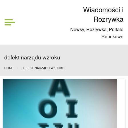
Wiadomości i
Rozrywka
Newsy, Rozrywka, Portale
Randkowe
defekt narządu wzroku
HOME
DEFEKT NARZĄDU WZROKU