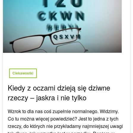
Ciekawostki
Kiedy z oczami dzieją się dziwne
rzeczy – jaskra i nie tylko
Wzrok to dla nas coś zupełnie normalnego. Widzimy.
Co tu można więcej powiedzieć? Jest to jedna z tych
rzeczy, do których nie przykładamy najmniejszej uwagi