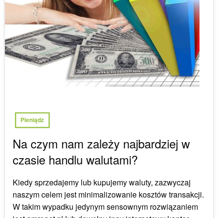
Pieniądz
Na czym nam zależy najbardziej w
czasie handlu walutami?
Kiedy sprzedajemy lub kupujemy waluty, zazwyczaj
naszym celem jest minimalizowanie kosztów transakcji.
W takim wypadku jedynym sensownym rozwiązaniem