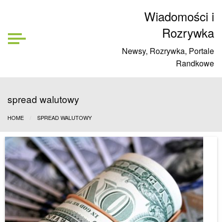
Wiadomości i
Rozrywka
Newsy, Rozrywka, Portale
Randkowe
spread walutowy
HOME
SPREAD WALUTOWY