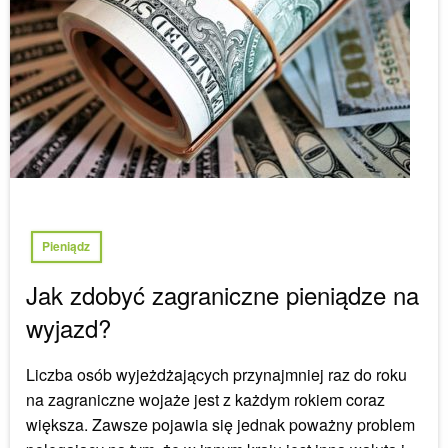
Pieniądz
Jak zdobyć zagraniczne pieniądze na
wyjazd?
Liczba osób wyjeżdżających przynajmniej raz do roku
na zagraniczne wojaże jest z każdym rokiem coraz
większa. Zawsze pojawia się jednak poważny problem